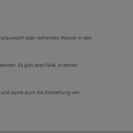
terialauswahl oder stehendes Wasser in den
erden. Es gibt aber Fälle, in denen
en und damit auch die Entstehung von