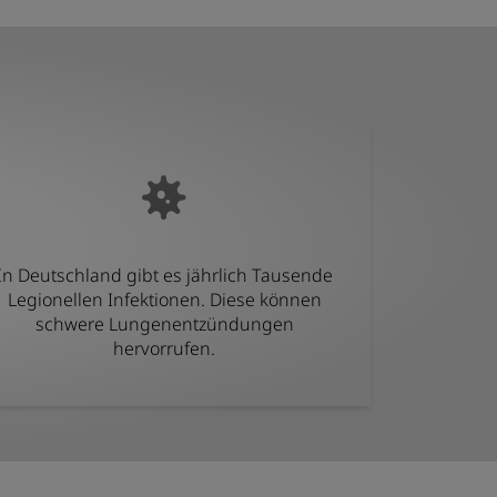
In Deutschland gibt es jährlich Tausende
Legionellen Infektionen. Diese können
schwere Lungenentzündungen
hervorrufen.