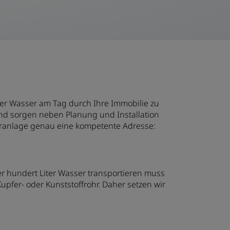
iter Wasser am Tag durch Ihre Immobilie zu
und sorgen neben Planung und Installation
itäranlage genau eine kompetente Adresse:
r hundert Liter Wasser transportieren muss
fer- oder Kunststoffrohr. Daher setzen wir