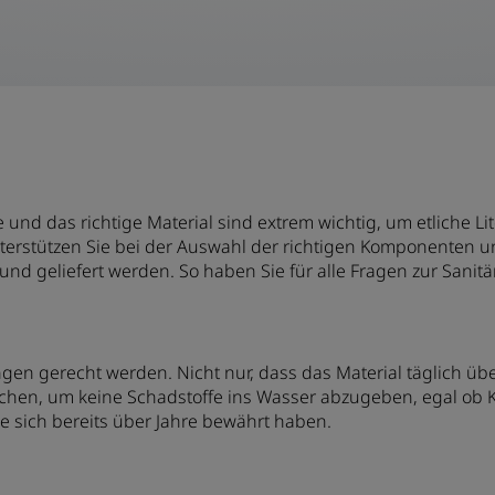
und das richtige Material sind extrem wichtig, um etliche L
unterstützen Sie bei der Auswahl der richtigen Komponenten 
 und geliefert werden. So haben Sie für alle Fragen zur San
en gerecht werden. Nicht nur, dass das Material täglich übe
en, um keine Schadstoffe ins Wasser abzugeben, egal ob Kup
e sich bereits über Jahre bewährt haben.