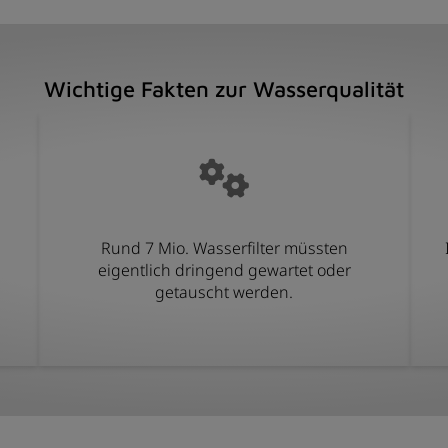
Wichtige Fakten zur Wasserqualität
Rund 7 Mio. Wasserfilter müssten
eigentlich dringend gewartet oder
getauscht werden.