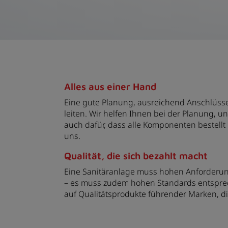
Alles aus einer Hand
Eine gute Planung, ausreichend Anschlüsse 
leiten. Wir helfen Ihnen bei der Planung, 
auch dafür, dass alle Komponenten bestellt
uns.
Qualität, die sich bezahlt macht
Eine Sanitäranlage muss hohen Anforderung
– es muss zudem hohen Standards entsprech
auf Qualitätsprodukte führender Marken, di