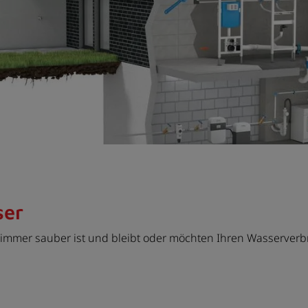
ser
er immer sauber ist und bleibt oder möchten Ihren Wasserver