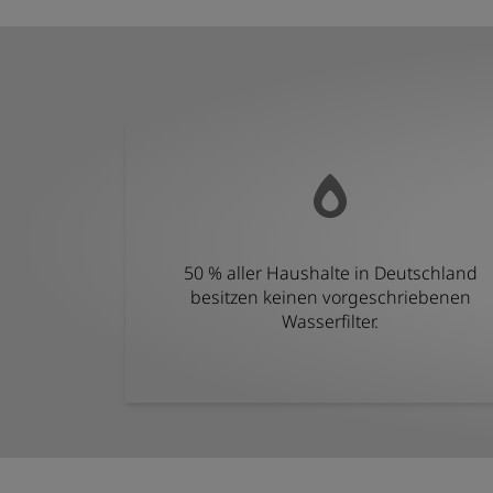
50 % aller Haushalte in Deutschland
besitzen keinen vorgeschriebenen
Wasserfilter.