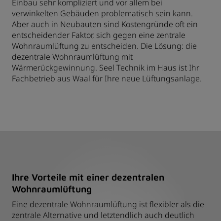
Einbau sehr kompliziert und vor allem bei
verwinkelten Gebäuden problematisch sein kann.
Aber auch in Neubauten sind Kostengründe oft ein
entscheidender Faktor, sich gegen eine zentrale
Wohnraumlüftung zu entscheiden. Die Lösung: die
dezentrale Wohnraumlüftung mit
Wärmerückgewinnung. Seel Technik im Haus ist Ihr
Fachbetrieb aus Waal für Ihre neue Lüftungsanlage.
Ihre Vorteile mit einer dezentralen
Wohnraumlüftung
Eine dezentrale Wohnraumlüftung ist flexibler als die
zentrale Alternative und letztendlich auch deutlich