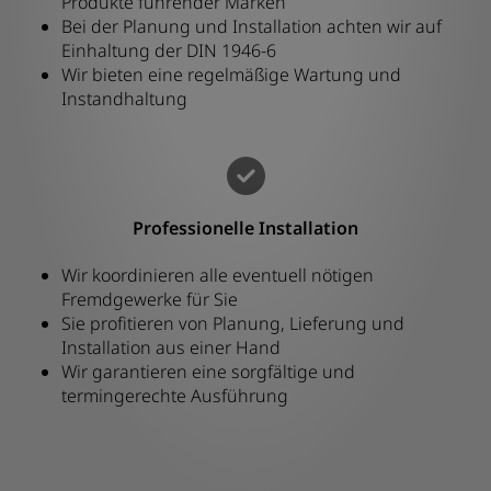
Produkte führender Marken
Bei der Planung und Installation achten wir auf
Einhaltung der DIN 1946-6
Wir bieten eine regelmäßige Wartung und
Instandhaltung
Professionelle Installation
Wir koordinieren alle eventuell nötigen
Fremdgewerke für Sie
Sie profitieren von Planung, Lieferung und
Installation aus einer Hand
Wir garantieren eine sorgfältige und
termingerechte Ausführung