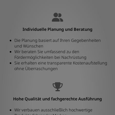
Individuelle Planung und Beratung
Die Planung basiert auf Ihren Gegebenheiten
und Wünschen
Wir beraten Sie umfassend zu den
Fördermöglichkeiten bei Nachrüstung
Sie erhalten eine transparente Kostenaufstellung
ohne Überraschungen
Hohe Qualität und fachgerechte Ausführung
Wir verbauen ausschließlich hochwertige