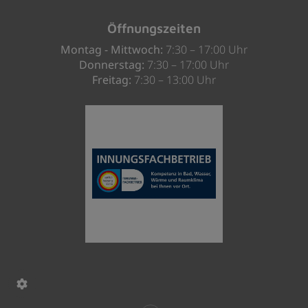
Öffnungszeiten
Montag - Mittwoch:
7:30 – 17:00 Uhr
Donnerstag:
7:30 – 17:00 Uhr
Freitag:
7:30 – 13:00 Uhr