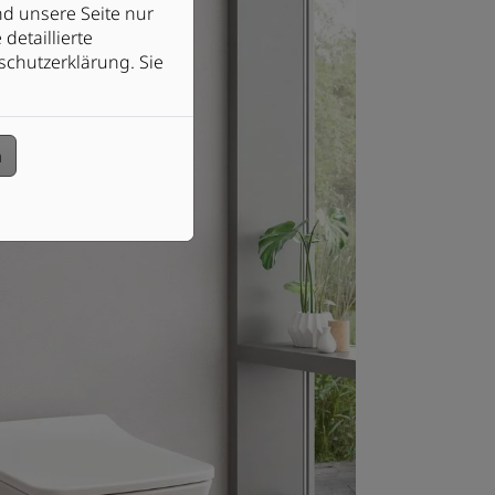
d unsere Seite nur
detaillierte
schutzerklärung. Sie
n